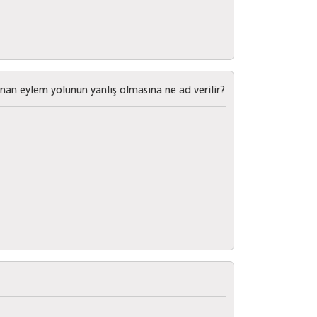
an eylem yolunun yanlış olmasına ne ad verilir?