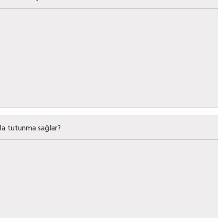
zla tutunma sağlar?