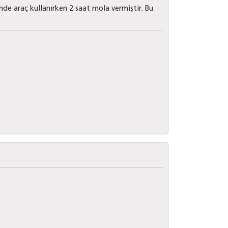
nde araç kullanırken 2 saat mola vermiştir. Bu