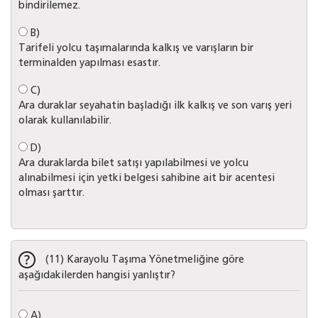
bindirilemez.
B)
Tarifeli yolcu taşımalarında kalkış ve varışların bir
terminalden yapılması esastır.
C)
Ara duraklar seyahatin başladığı ilk kalkış ve son varış yeri
olarak kullanılabilir.
D)
Ara duraklarda bilet satışı yapılabilmesi ve yolcu
alınabilmesi için yetki belgesi sahibine ait bir acentesi
olması şarttır.
(11) Karayolu Taşıma Yönetmeliğine göre
aşağıdakilerden hangisi yanlıştır?
A)