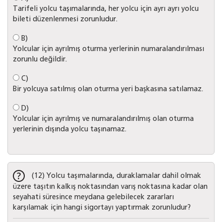
Tarifeli yolcu taşımalarında, her yolcu için ayrı ayrı yolcu
bileti düzenlenmesi zorunludur.
B)
Yolcular için ayrılmış oturma yerlerinin numaralandırılması
zorunlu değildir.
C)
Bir yolcuya satılmış olan oturma yeri başkasına satılamaz.
D)
Yolcular için ayrılmış ve numaralandırılmış olan oturma
yerlerinin dışında yolcu taşınamaz.
(12) Yolcu taşımalarında, duraklamalar dahil olmak
üzere taşıtın kalkış noktasından varış noktasına kadar olan
seyahati süresince meydana gelebilecek zararları
karşılamak için hangi sigortayı yaptırmak zorunludur?