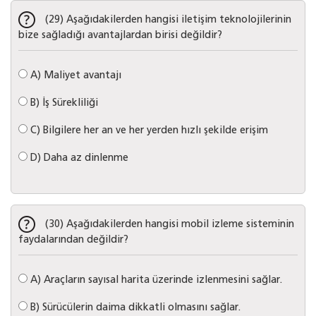
(29) Aşağıdakilerden hangisi iletişim teknolojilerinin
bize sağladığı avantajlardan birisi değildir?
A)
Maliyet avantajı
B)
İş Sürekliliği
C)
Bilgilere her an ve her yerden hızlı şekilde erişim
D)
Daha az dinlenme
(30) Aşağıdakilerden hangisi mobil izleme sisteminin
faydalarından değildir?
A)
Araçların sayısal harita üzerinde izlenmesini sağlar.
B)
Sürücülerin daima dikkatli olmasını sağlar.