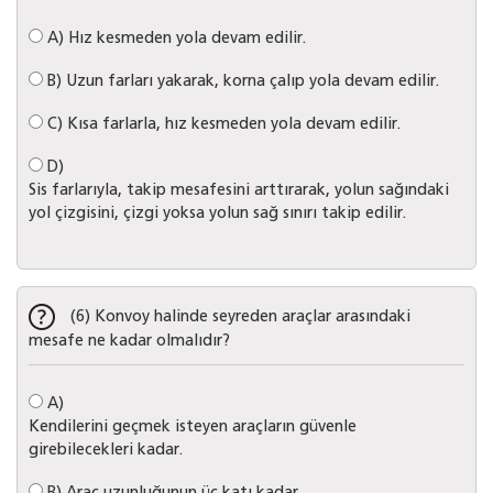
A)
Hız kesmeden yola devam edilir.
B)
Uzun farları yakarak, korna çalıp yola devam edilir.
C)
Kısa farlarla, hız kesmeden yola devam edilir.
D)
Sis farlarıyla, takip mesafesini arttırarak, yolun sağındaki
yol çizgisini, çizgi yoksa yolun sağ sınırı takip edilir.
(6) Konvoy halinde seyreden araçlar arasındaki
mesafe ne kadar olmalıdır?
A)
Kendilerini geçmek isteyen araçların güvenle
girebilecekleri kadar.