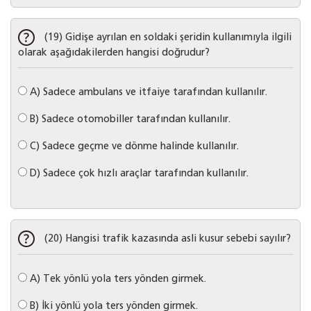
(19) Gidişe ayrılan en soldaki şeridin kullanımıyla ilgili
olarak aşağıdakilerden hangisi doğrudur?
A)
Sadece ambulans ve itfaiye tarafından kullanılır.
B)
Sadece otomobiller tarafından kullanılır.
C)
Sadece geçme ve dönme halinde kullanılır.
D)
Sadece çok hızlı araçlar tarafından kullanılır.
(20) Hangisi trafik kazasında asli kusur sebebi sayılır?
A)
Tek yönlü yola ters yönden girmek.
B)
İki yönlü yola ters yönden girmek.